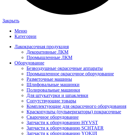
Закрыть
Меню
Категории
Лакокрасочная продукция
Декоративные ЛКМ
Промышленные ЛКМ
Оборудование
Безвоздушные окрасочные аппараты
Промышленное окрасочное оборудование
Разметочные машины
Шлифовальные машинки
Полировальные машинки
Для штукатурки и шпаклевки
Сопутствующие товары
Комплектующие для окрасочного оборудования
Краскопульты (пульверизаторы) покрасочные
Сварочное оборудование
Запчасти к оборудованию HYVST
Запчасти к оборудованию SCHTAER
Запчасти к оборудованию YOKIJI