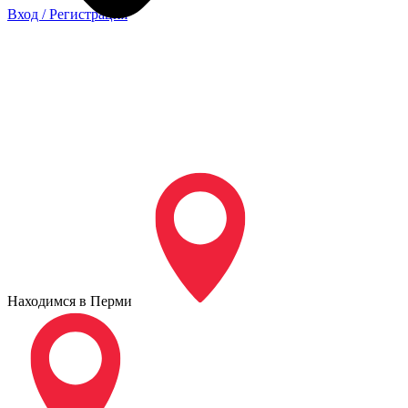
Вход / Регистрация
Находимся в Перми