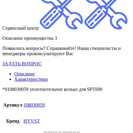
Сервисный центр
Описание преимущества 3
Появились вопросы? Спрашивайте! Наши специалисты и
менеджеры проконсультируют Вас
ЗАДАТЬ ВОПРОС
Описание
Характеристики
*0108030059 уплотнительное кольцо для SPT690
Артикул
108030059
Бренд
HYVST