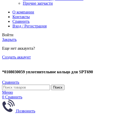
Прочие запчасти
О компании
Контакты
Сравнить
Вход / Регистрация
Войти
Закрыть
Еще нет аккаунта?
Создать аккаунт
*0108030059 уплотнительное кольцо для SPT690
Сравнить
Поиск
Меню
0
Сравнить
Позвонить