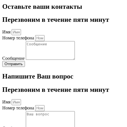
Оставьте ваши контакты
Перезвоним в течение пяти минут
Имя
Номер телефона
Сообщение
Отправить
Напишите Ваш вопрос
Перезвоним в течение пяти минут
Имя
Номер телефона