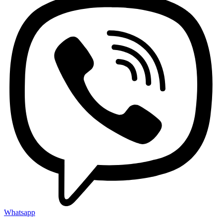
Whatsapp