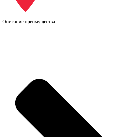
Описание преимущества