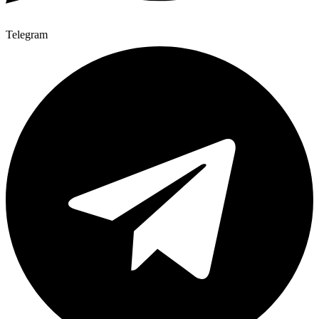
Telegram