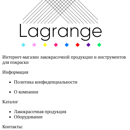
Интернет-магазин лакокрасочной продукции и инструментов
для покраски
Информация
Политика конфиденциальности
О компании
Каталог
Лакокрасочная продукция
Оборудование
Контакты: