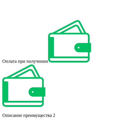
Оплата при получении
Описание преимущества 2