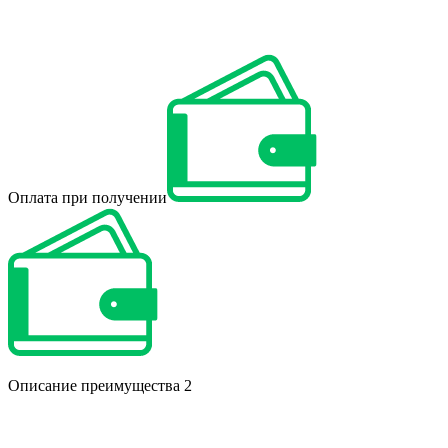
Оплата при получении
Описание преимущества 2