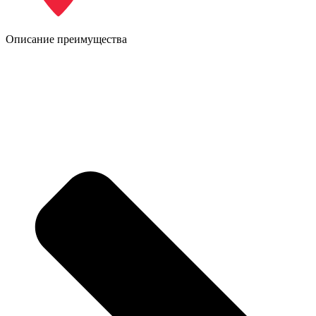
Описание преимущества