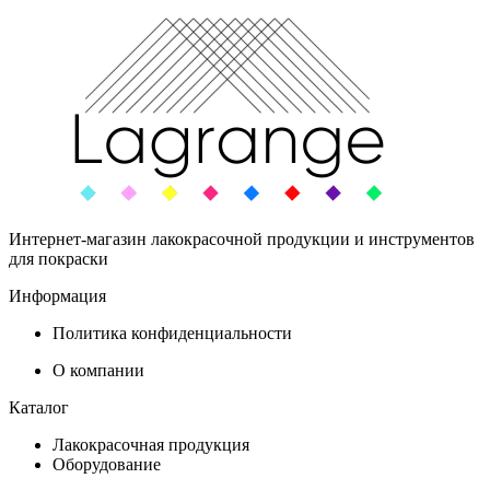
Интернет-магазин лакокрасочной продукции и инструментов
для покраски
Информация
Политика конфиденциальности
О компании
Каталог
Лакокрасочная продукция
Оборудование