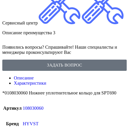
Сервисный центр
Описание преимущества 3
Появились вопросы? Спрашивайте! Наши специалисты и
менеджеры проконсультируют Вас
ЗАДАТЬ ВОПРОС
Описание
Характеристики
*0108030060 Нижнее уплотнительное кольцо для SPT690
Артикул
108030060
Бренд
HYVST