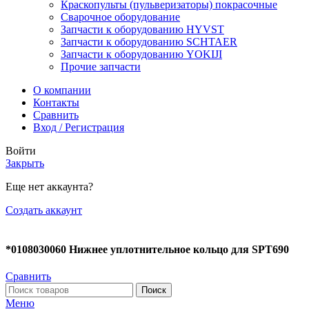
Краскопульты (пульверизаторы) покрасочные
Сварочное оборудование
Запчасти к оборудованию HYVST
Запчасти к оборудованию SCHTAER
Запчасти к оборудованию YOKIJI
Прочие запчасти
О компании
Контакты
Сравнить
Вход / Регистрация
Войти
Закрыть
Еще нет аккаунта?
Создать аккаунт
*0108030060 Нижнее уплотнительное кольцо для SPT690
Сравнить
Поиск
Меню