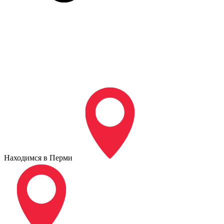
Находимся в Перми