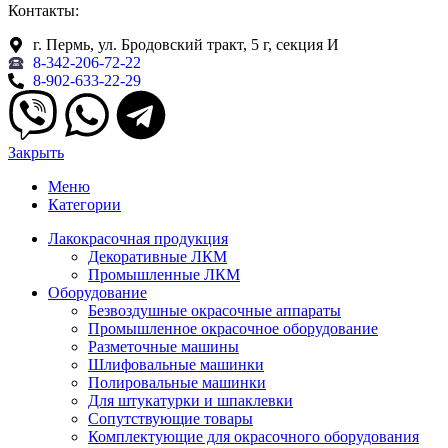
Контакты:
г. Пермь, ул. Бродовский тракт, 5 г, секция И
8-342-206-72-22
8-902-633-22-29
Закрыть
Меню
Категории
Лакокрасочная продукция
Декоративные ЛКМ
Промышленные ЛКМ
Оборудование
Безвоздушные окрасочные аппараты
Промышленное окрасочное оборудование
Разметочные машины
Шлифовальные машинки
Полировальные машинки
Для штукатурки и шпаклевки
Сопутствующие товары
Комплектующие для окрасочного оборудования