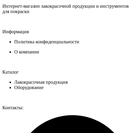
Интернет-магазин лакокрасочной продукции и инструментов
для покраски
Информация
Политика конфиденциальности
О компании
Каталог
Лакокрасочная продукция
Оборудование
Контакты: