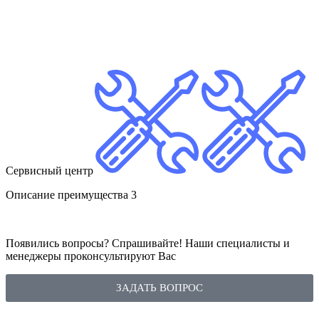
Сервисный центр
Описание преимущества 3
Появились вопросы? Спрашивайте! Наши специалисты и
менеджеры проконсультируют Вас
ЗАДАТЬ ВОПРОС