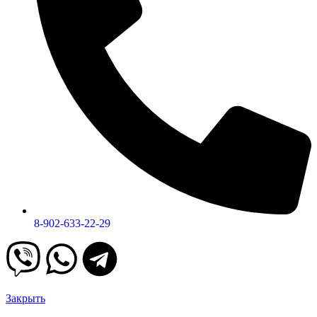
8-902-633-22-29
Закрыть