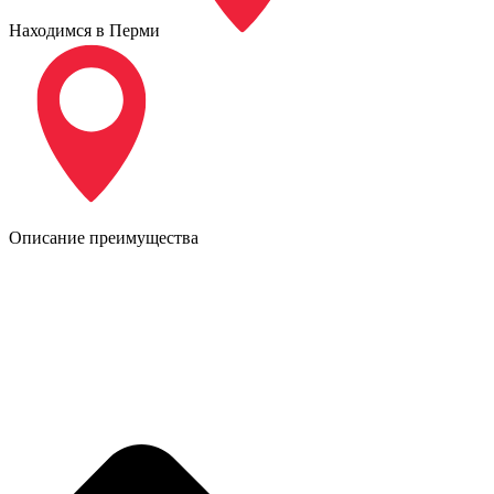
Находимся в Перми
Описание преимущества