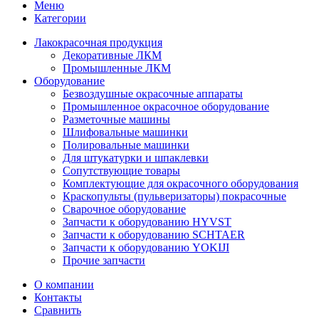
Меню
Категории
Лакокрасочная продукция
Декоративные ЛКМ
Промышленные ЛКМ
Оборудование
Безвоздушные окрасочные аппараты
Промышленное окрасочное оборудование
Разметочные машины
Шлифовальные машинки
Полировальные машинки
Для штукатурки и шпаклевки
Сопутствующие товары
Комплектующие для окрасочного оборудования
Краскопульты (пульверизаторы) покрасочные
Сварочное оборудование
Запчасти к оборудованию HYVST
Запчасти к оборудованию SCHTAER
Запчасти к оборудованию YOKIJI
Прочие запчасти
О компании
Контакты
Сравнить