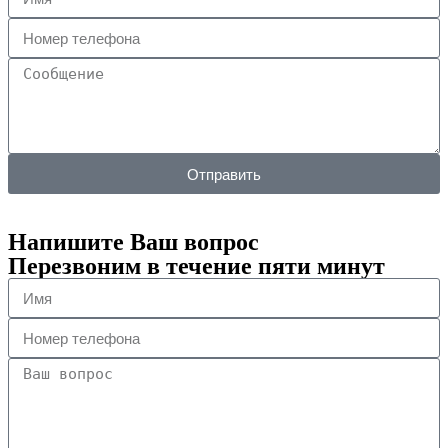
Отправить
Напишите Ваш вопрос
Перезвоним в течение пяти минут