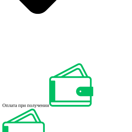
Оплата при получении