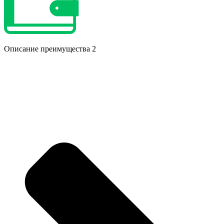
Описание преимущества 2