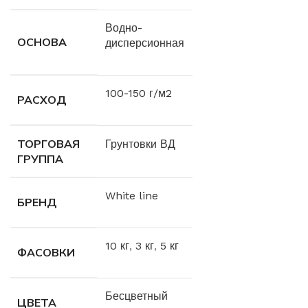
Водно-
ОСНОВА
дисперсионная
100-150 г/м2
РАСХОД
ТОРГОВАЯ
Грунтовки ВД
ГРУППА
White line
БРЕНД
10 кг
,
3 кг
,
5 кг
ФАСОВКИ
Бесцветный
ЦВЕТА