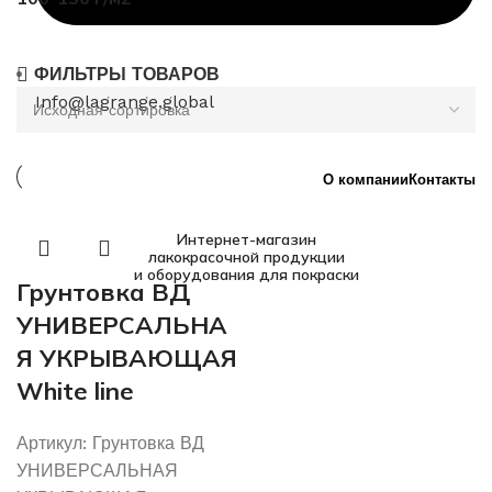
ФИЛЬТРЫ ТОВАРОВ
Info@lagrange.global
О компании
Контакты
Интернет-магазин
лакокрасочной продукции
и оборудования для покраски
Грунтовка ВД
УНИВЕРСАЛЬНА
Я УКРЫВАЮЩАЯ
White line
Артикул:
Грунтовка ВД
УНИВЕРСАЛЬНАЯ