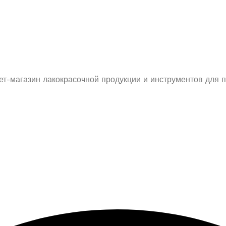
ет-магазин лакокрасочной продукции и инструментов для п