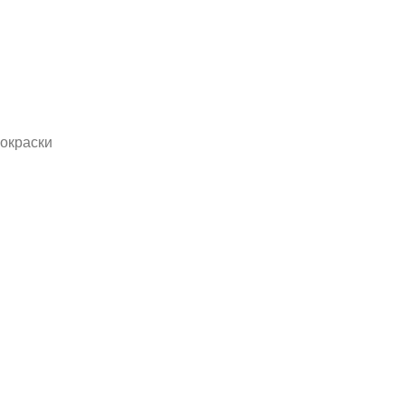
окраски