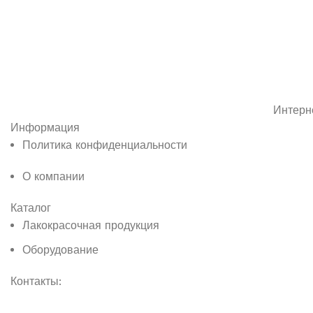
Интерн
Информация
Политика конфиденциальности
О компании
Каталог
Лакокрасочная продукция
Оборудование
Контакты: