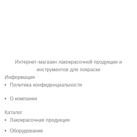
Интернет-магазин лакокрасочной продукции и
инструментов для покраски
Информация
Политика конфиденциальности
О компании
Каталог
Лакокрасочная продукция
Оборудование