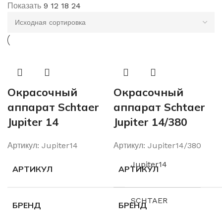
Показать
9
12
18
24
Окрасочный
Окрасочный
аппарат Schtaer
аппарат Schtaer
Jupiter 14
Jupiter 14/380
Артикул:
Jupiter14
Артикул:
Jupiter14/380
Jupiter14
АРТИКУЛ
АРТИКУЛ
SCHTAER
БРЕНД
БРЕНД