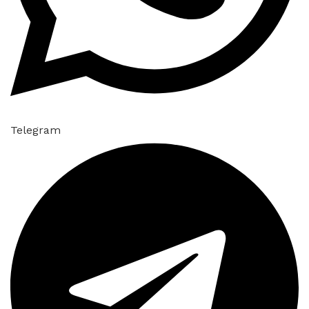
Telegram