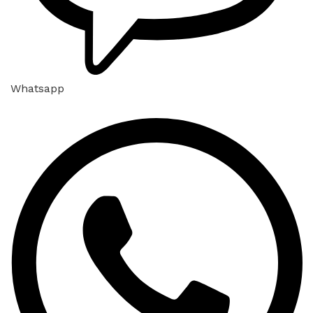
Whatsapp