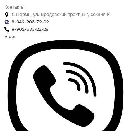
Контакты:
г. Пермь, ул. Бродовский тракт, 5 г, секция И
8-342-206-72-22
8-902-633-22-29
Viber