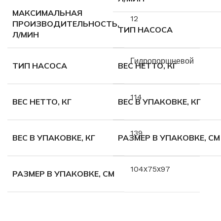
МАКСИМАЛЬНАЯ
12
ПРОИЗВОДИТЕЛЬНОСТЬ,
ТИП НАСОСА
Л/МИН
Гидропоршневой
ТИП НАСОСА
ВЕС НЕТТО, КГ
114
ВЕС НЕТТО, КГ
ВЕС В УПАКОВКЕ, КГ
139
ВЕС В УПАКОВКЕ, КГ
РАЗМЕР В УПАКОВКЕ, СМ
104х75х97
РАЗМЕР В УПАКОВКЕ, СМ