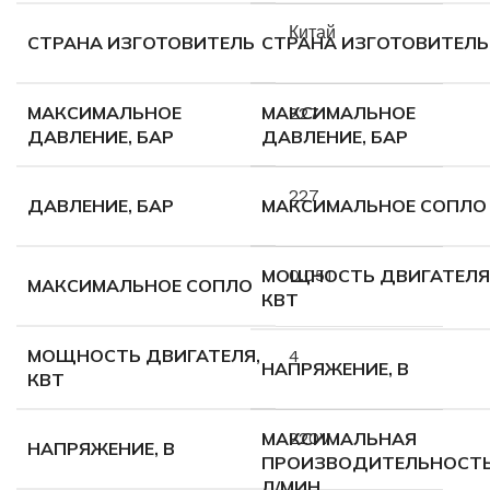
Китай
СТРАНА ИЗГОТОВИТЕЛЬ
СТРАНА ИЗГОТОВИТЕЛЬ
МАКСИМАЛЬНОЕ
МАКСИМАЛЬНОЕ
227
ДАВЛЕНИЕ, БАР
ДАВЛЕНИЕ, БАР
227
ДАВЛЕНИЕ, БАР
МАКСИМАЛЬНОЕ СОПЛО
МОЩНОСТЬ ДВИГАТЕЛЯ
0.051
МАКСИМАЛЬНОЕ СОПЛО
КВТ
МОЩНОСТЬ ДВИГАТЕЛЯ,
4
НАПРЯЖЕНИЕ, В
КВТ
МАКСИМАЛЬНАЯ
220V
НАПРЯЖЕНИЕ, В
ПРОИЗВОДИТЕЛЬНОСТЬ
Л/МИН