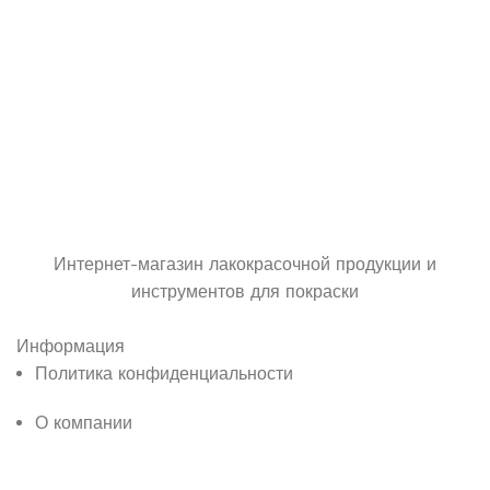
Интернет-магазин лакокрасочной продукции и
инструментов для покраски
Информация
Политика конфиденциальности
О компании