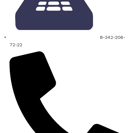
8-342-206-
72-22