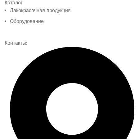
Каталог
Лакокрасочная продукция
Оборудование
Контакты: