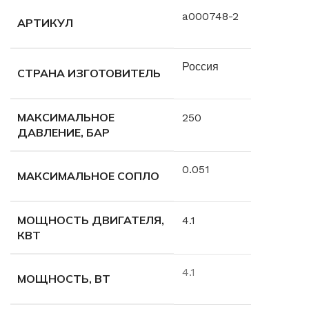
a000748-2
АРТИКУЛ
Россия
СТРАНА ИЗГОТОВИТЕЛЬ
МАКСИМАЛЬНОЕ
250
ДАВЛЕНИЕ, БАР
0.051
МАКСИМАЛЬНОЕ СОПЛО
МОЩНОСТЬ ДВИГАТЕЛЯ,
4.1
КВТ
4.1
МОЩНОСТЬ, ВТ