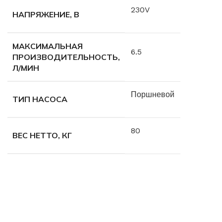
230V
НАПРЯЖЕНИЕ, В
МАКСИМАЛЬНАЯ
6.5
ПРОИЗВОДИТЕЛЬНОСТЬ,
Л/МИН
Поршневой
ТИП НАСОСА
80
ВЕС НЕТТО, КГ