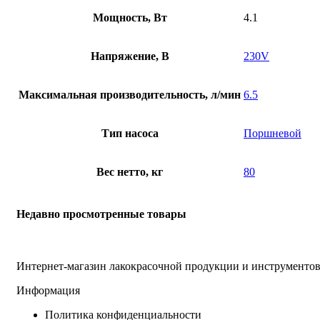
Мощность, Вт
4.1
Напряжение, В
230V
Максимальная производительность, л/мин
6.5
Тип насоса
Поршневой
Вес нетто, кг
80
Недавно просмотренные товары
Интернет-магазин лакокрасочной продукции и инструментов
Информация
Политика конфиденциальности