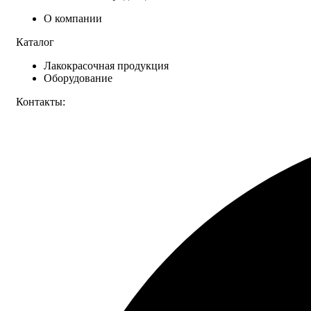
О компании
Каталог
Лакокрасочная продукция
Оборудование
Контакты: