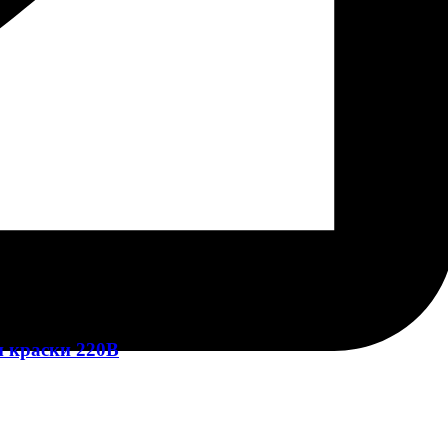
 краски 220В