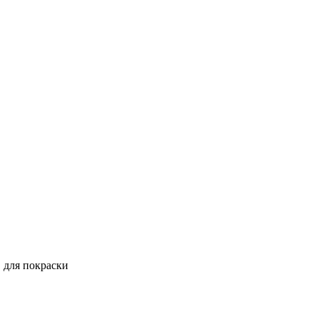
 для покраски